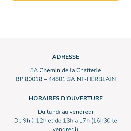
ADRESSE
5A Chemin de la Chatterie
BP 80018 – 44801 SAINT-HERBLAIN
HORAIRES D’OUVERTURE
Du lundi au vendredi
De 9h à 12h et de 13h à 17h (16h30 le
vendredi)