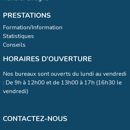
PRESTATIONS
Formation/Information
Statistiques
Conseils
HORAIRES D'OUVERTURE
Nos bureaux sont ouverts du lundi au vendredi
: De 9h à 12h00 et de 13h00 à 17h (16h30 le
vendredi)
CONTACTEZ-NOUS