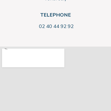
TELEPHONE
02 40 44 92 92