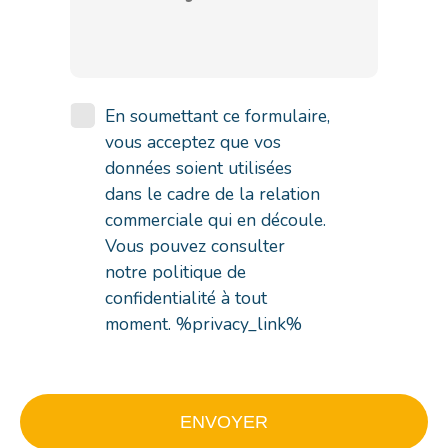
En soumettant ce formulaire,
vous acceptez que vos
données soient utilisées
dans le cadre de la relation
commerciale qui en découle.
Vous pouvez consulter
notre politique de
confidentialité à tout
moment. %privacy_link%