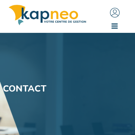
CONTACT