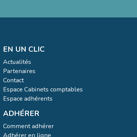
EN UN CLIC
Actualités
Partenaires
Contact
Espace Cabinets comptables
Espace adhérents
ADHÉRER
Comment adhérer
Adhérer en ligne