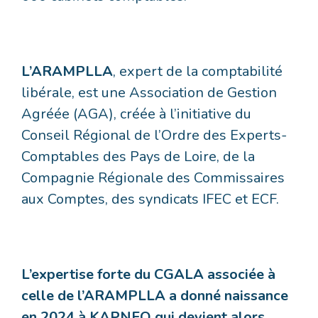
L’ARAMPLLA
, expert de la comptabilité
libérale, est une Association de Gestion
Agréée (AGA), créée à l’initiative du
Conseil Régional de l’Ordre des Experts-
Comptables des Pays de Loire, de la
Compagnie Régionale des Commissaires
aux Comptes, des syndicats IFEC et ECF.
L’expertise forte du CGALA associée à
celle de l’ARAMPLLA a donné naissance
en 2024 à KAPNEO qui devient alors