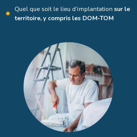
Quel que soit le lieu d’implantation
sur le
territoire, y compris les DOM-TOM