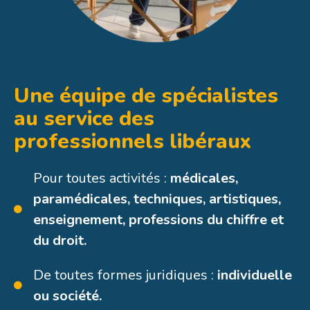
Une équipe de spécialistes
au service des
professionnels libéraux
Pour toutes activités :
médicales,
paramédicales, techniques, artistiques,
enseignement, professions du chiffre et
du droit.
De toutes formes juridiques :
individuelle
ou société.