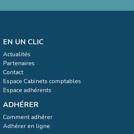
EN UN CLIC
Actualités
Partenaires
Contact
Espace Cabinets comptables
Espace adhérents
ADHÉRER
Comment adhérer
Adhérer en ligne
PRESTATIONS