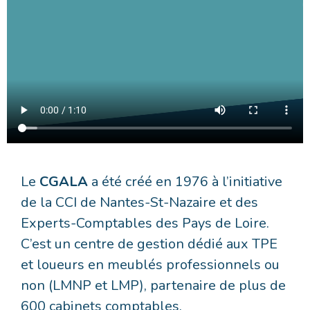
Le
CGALA
a été créé en 1976 à l’initiative
de la CCI de Nantes-St-Nazaire et des
Experts-Comptables des Pays de Loire.
C’est un centre de gestion dédié aux TPE
et loueurs en meublés professionnels ou
non (LMNP et LMP), partenaire de plus de
600 cabinets comptables.