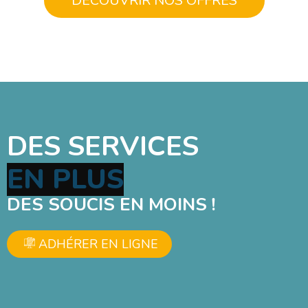
DÉCOUVRIR NOS OFFRES
DES SERVICES
DES SOUCIS EN MOINS !
ADHÉRER EN LIGNE