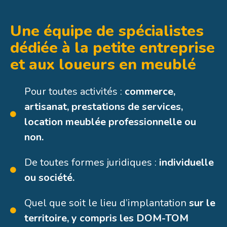
Une équipe de spécialistes
dédiée à la petite entreprise
et aux loueurs en meublé
Pour toutes activités :
commerce,
artisanat, prestations de services,
location meublée professionnelle ou
non.
De toutes formes juridiques :
individuelle
ou société.
Quel que soit le lieu d’implantation
sur le
territoire, y compris les DOM-TOM