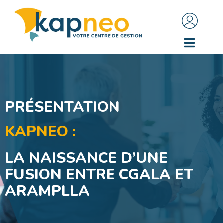
PRÉSENTATION
KAPNEO :
LA NAISSANCE D’UNE
FUSION ENTRE CGALA ET
ARAMPLLA