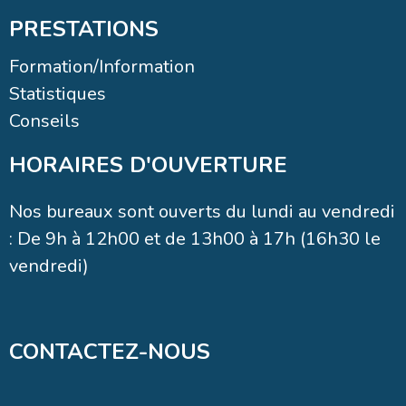
Formation/Information
Statistiques
Conseils
HORAIRES D'OUVERTURE
Nos bureaux sont ouverts du lundi au vendredi
: De 9h à 12h00 et de 13h00 à 17h (16h30 le
vendredi)
CONTACTEZ-NOUS