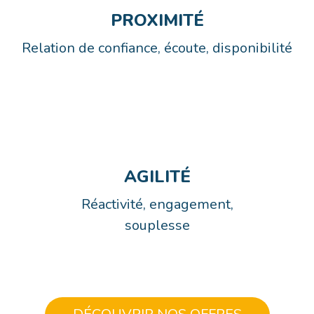
PROXIMITÉ
Relation de confiance, écoute, disponibilité
AGILITÉ
Réactivité, engagement,
souplesse