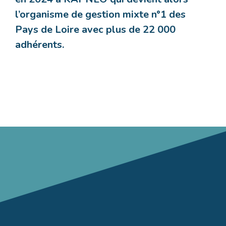
l’organisme de gestion mixte n°1 des
Pays de Loire avec plus de 22 000
adhérents.