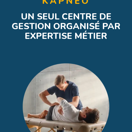
KAPNEO
UN SEUL CENTRE DE
GESTION ORGANISÉ PAR
EXPERTISE MÉTIER