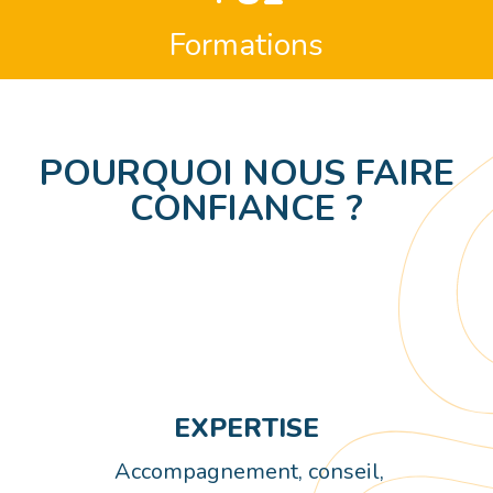
Formations
POURQUOI NOUS FAIRE
CONFIANCE ?
EXPERTISE
Accompagnement, conseil,