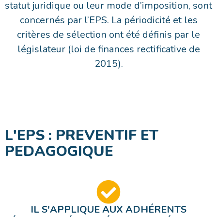
statut juridique ou leur mode d’imposition, sont
concernés par l’EPS. La périodicité et les
critères de sélection ont été définis par le
législateur (loi de finances rectificative de
2015).
L'EPS : PREVENTIF ET
PEDAGOGIQUE
IL S'APPLIQUE AUX ADHÉRENTS