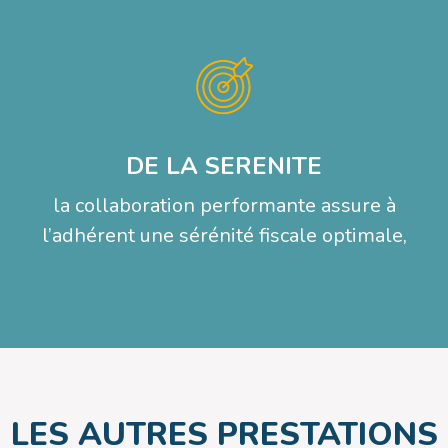
DE LA SERENITE
la collaboration performante assure à
l’adhérent une sérénité fiscale optimale,
LES AUTRES PRESTATIONS