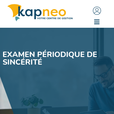
EXAMEN PÉRIODIQUE DE
SINCÉRITÉ