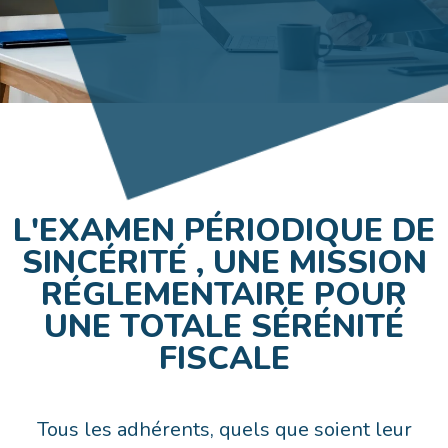
L'EXAMEN PÉRIODIQUE DE
SINCÉRITÉ , UNE MISSION
RÉGLEMENTAIRE POUR
UNE TOTALE SÉRÉNITÉ
FISCALE
Tous les adhérents, quels que soient leur