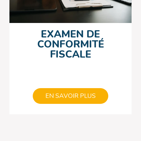
EXAMEN DE
CONFORMITÉ
FISCALE
EN SAVOIR PLUS