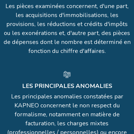
Les pièces examinées concernent, d'une part,
les acquisitions d'immobilisations, les
provisions, les réductions et crédits d'impôts
ou les exonérations et, d'autre part, des pièces
de dépenses dont le nombre est déterminé en
fonction du chiffre d'affaires.
LES PRINCIPALES ANOMALIES
Les principales anomalies constatées par
KAPNEO concernent le non respect du
formalisme, notamment en matière de
facturation, les charges mixtes
(professionnelles / personnelles) ou encore