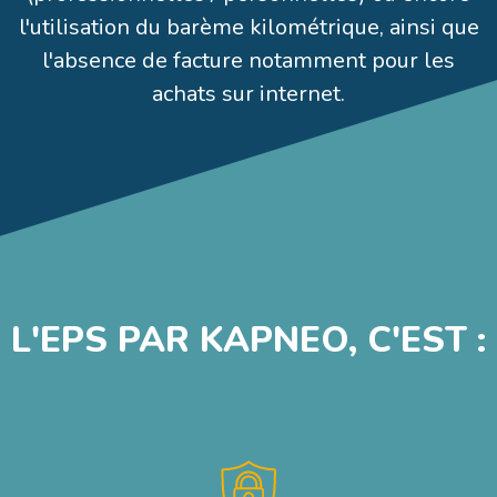
l'utilisation du barème kilométrique, ainsi que
l'absence de facture notamment pour les
achats sur internet.
L'EPS PAR KAPNEO, C'EST :