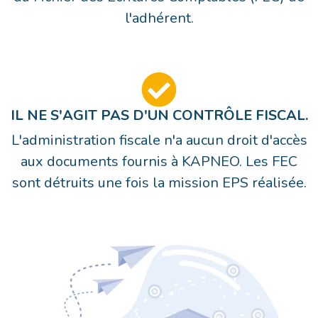
l'adhérent.
IL NE S'AGIT PAS D'UN CONTRÔLE FISCAL.
L'administration fiscale n'a aucun droit d'accès
aux documents fournis à KAPNEO. Les FEC
sont détruits une fois la mission EPS réalisée.