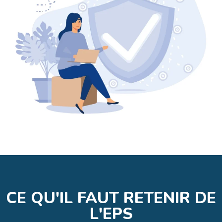
CE QU'IL FAUT RETENIR DE
L'EPS