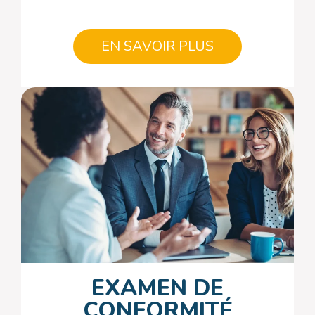
EN SAVOIR PLUS
EXAMEN DE
CONFORMITÉ