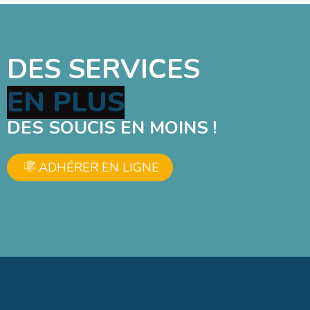
DES SERVICES
DES SOUCIS EN MOINS !
ADHÉRER EN LIGNE
EN UN CLIC