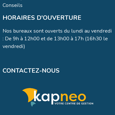
HORAIRES D'OUVERTURE
Nos bureaux sont ouverts du lundi au vendredi
: De 9h à 12h00 et de 13h00 à 17h (16h30 le
vendredi)
CONTACTEZ-NOUS
5A Chemin de la Chatterie