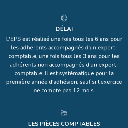
DÉLAI
L'EPS est réalisé une fois tous les 6 ans pour
les adhérents accompagnés d'un expert-
comptable, une fois tous les 3 ans pour les
adhérents non accompagnés d'un expert-
comptable. Il est systématique pour la
première année d'adhésion, sauf si l'exercice
ne compte pas 12 mois.
LES PIÈCES COMPTABLES