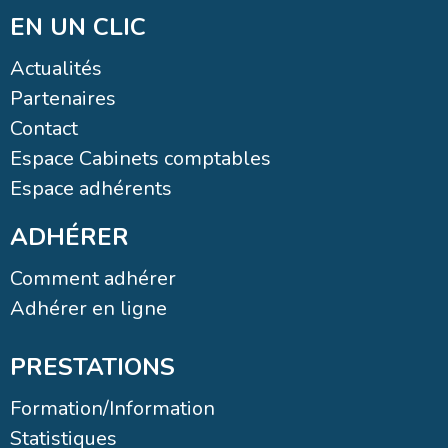
Actualités
Partenaires
Contact
Espace Cabinets comptables
Espace adhérents
ADHÉRER
Comment adhérer
Adhérer en ligne
PRESTATIONS
Formation/Information
Statistiques
Conseils