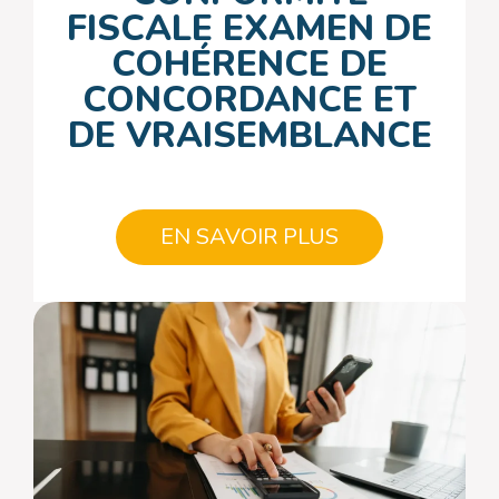
FISCALE EXAMEN DE
COHÉRENCE DE
CONCORDANCE ET
DE VRAISEMBLANCE
EN SAVOIR PLUS