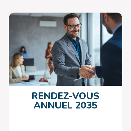
RENDEZ-VOUS
ANNUEL 2035