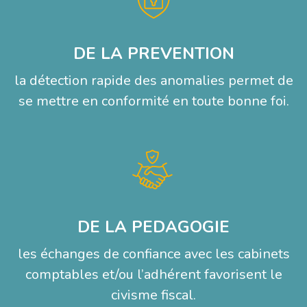
DE LA PREVENTION
la détection rapide des anomalies permet de
se mettre en conformité en toute bonne foi.
DE LA PEDAGOGIE
les échanges de confiance avec les cabinets
comptables et/ou l’adhérent favorisent le
civisme fiscal.