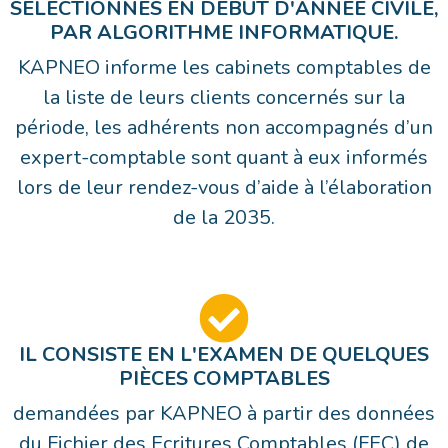
SÉLECTIONNÉS EN DÉBUT D'ANNÉE CIVILE,
PAR ALGORITHME INFORMATIQUE.
KAPNEO informe les cabinets comptables de
la liste de leurs clients concernés sur la
période, les adhérents non accompagnés d’un
expert-comptable sont quant à eux informés
lors de leur rendez-vous d’aide à l’élaboration
de la 2035.
IL CONSISTE EN L'EXAMEN DE QUELQUES
PIÈCES COMPTABLES
demandées par KAPNEO à partir des données
du Fichier des Ecritures Comptables (FEC) de