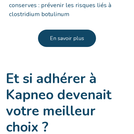
conserves : prévenir les risques liés à
clostridium botulinum
En savoir plus
Et si adhérer à
Kapneo devenait
votre meilleur
choix ?