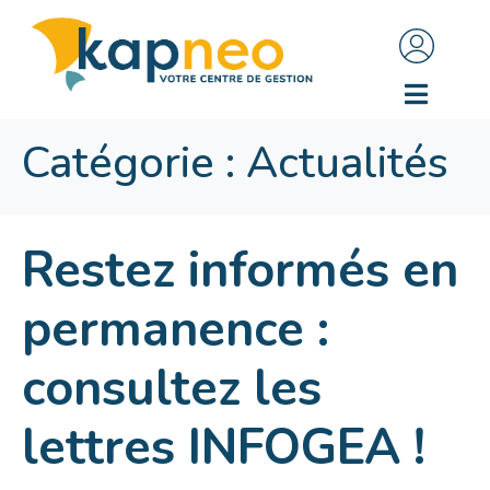
Catégorie :
Actualités
Restez informés en
permanence :
consultez les
lettres INFOGEA !