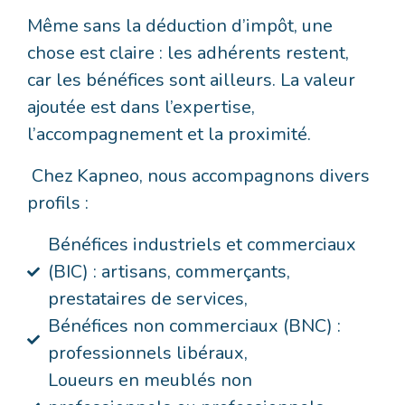
Même sans la déduction d’impôt, une
chose est claire : les adhérents restent,
car les bénéfices sont ailleurs. La valeur
ajoutée est dans l’expertise,
l’accompagnement et la proximité.
Chez Kapneo, nous accompagnons divers
profils :
Bénéfices industriels et commerciaux
(BIC) : artisans, commerçants,
prestataires de services,
Bénéfices non commerciaux (BNC) :
professionnels libéraux,
Loueurs en meublés non