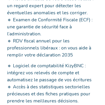
un regard expert pour détecter les
éventuelles anomalies et les corriger.
🔹 Examen de Conformité Fiscale (ECF) :
une garantie de sécurité face à
l’administration.
🔹 RDV fiscal annuel pour les
professionnels libéraux : on vous aide à
remplir votre déclaration 2035
🔹 Logiciel de comptabilité KizyBNC :
intégrez vos relevés de compte et
automatisez le passage de vos écritures
🔹 Accès à des statistiques sectorielles
précieuses et des fiches pratiques pour
prendre les meilleures décisions.