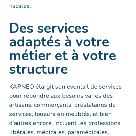
fiscales.
Des services
adaptés à votre
métier et à votre
structure
KAPNEO élargit son éventail de services
pour répondre aux besoins variés des
artisans, commerçants, prestataires de
services, loueurs en meublés, et bien
d’autres encore, incluant les professions
libérales, médicales, paramédicales,