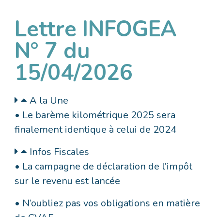
Lettre INFOGEA
N° 7 du
15/04/2026
A la Une
• Le barème kilométrique 2025 sera
finalement identique à celui de 2024
Infos Fiscales
• La campagne de déclaration de l’impôt
sur le revenu est lancée
• N’oubliez pas vos obligations en matière