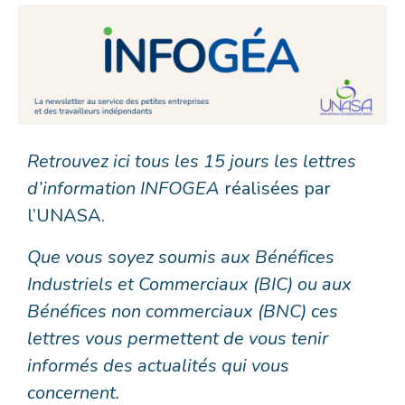
Retrouvez ici tous les 15 jours les lettres
d’information INFOGEA
réalisées par
l’UNASA.
Que vous soyez soumis aux Bénéfices
Industriels et Commerciaux (BIC) ou aux
Bénéfices non commerciaux (BNC) ces
lettres vous permettent de vous tenir
informés des actualités qui vous
concernent.