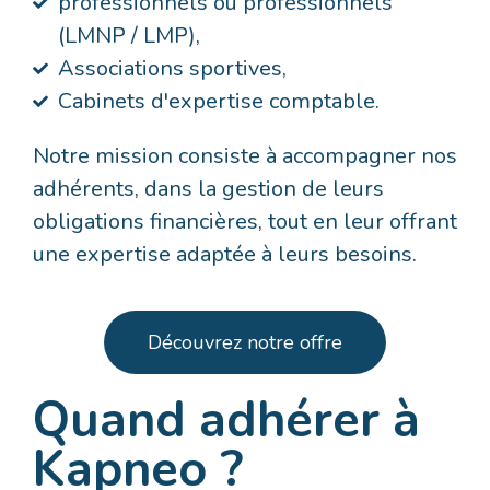
professionnels ou professionnels
(LMNP / LMP),
Associations sportives,
Cabinets d'expertise comptable.
Notre mission consiste à accompagner nos
adhérents, dans la gestion de leurs
obligations financières, tout en leur offrant
une expertise adaptée à leurs besoins.
Découvrez notre offre
Quand adhérer à
Kapneo ?