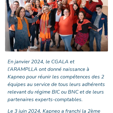
En janvier 2024, le CGALA et
l’ARAMPLLA ont donné naissance à
Kapneo pour réunir les compétences des 2
équipes au service de tous leurs adhérents
relevant du régime BIC ou BNC et de leurs
partenaires experts-comptables.
Le 3 juin 2024, Kapneo a franchi la 2ème