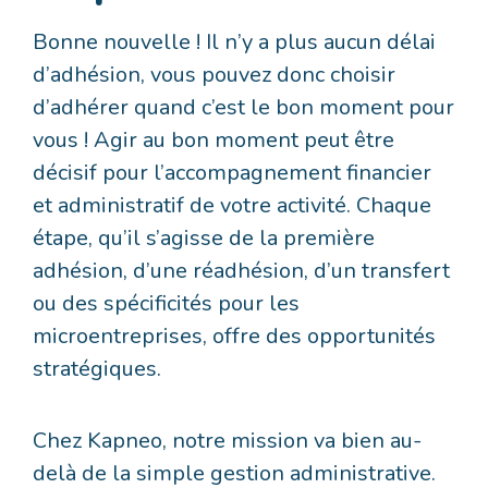
Bonne nouvelle ! Il n’y a plus aucun délai
d’adhésion, vous pouvez donc choisir
d’adhérer quand c’est le bon moment pour
vous ! Agir au bon moment peut être
décisif pour l’accompagnement financier
et administratif de votre activité. Chaque
étape, qu’il s’agisse de la première
adhésion, d’une réadhésion, d’un transfert
ou des spécificités pour les
microentreprises, offre des opportunités
stratégiques.
Chez Kapneo, notre mission va bien au-
delà de la simple gestion administrative.