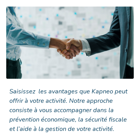
Saisissez les avantages que Kapneo peut
offrir à votre activité. Notre approche
consiste à vous accompagner dans la
prévention économique, la sécurité fiscale
et l’aide à la gestion de votre activité.