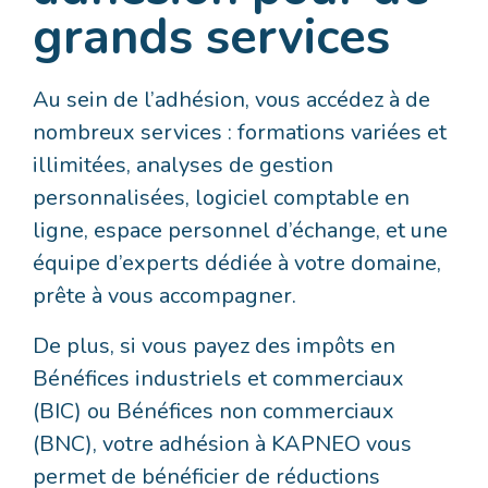
grands services
Au sein de l’adhésion, vous accédez à de
nombreux services : formations variées et
illimitées, analyses de gestion
personnalisées, logiciel comptable en
ligne, espace personnel d’échange, et une
équipe d’experts dédiée à votre domaine,
prête à vous accompagner.
De plus, si vous payez des impôts en
Bénéfices industriels et commerciaux
(BIC) ou Bénéfices non commerciaux
(BNC), votre adhésion à KAPNEO vous
permet de bénéficier de réductions