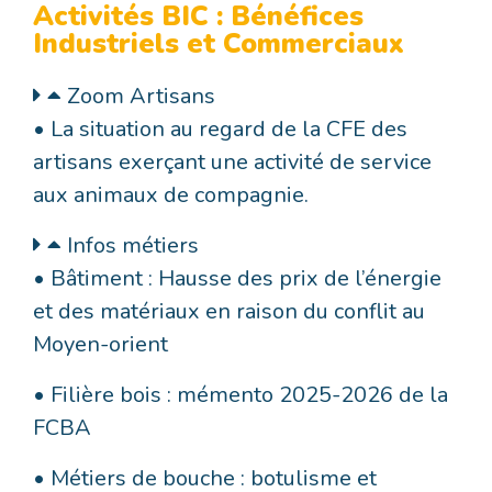
Activités BIC : Bénéfices
Industriels et Commerciaux
Zoom Artisans
• La situation au regard de la CFE des
artisans exerçant une activité de service
aux animaux de compagnie.
Infos métiers
• Bâtiment : Hausse des prix de l’énergie
et des matériaux en raison du conflit au
Moyen-orient
• Filière bois : mémento 2025-2026 de la
FCBA
• Métiers de bouche : botulisme et