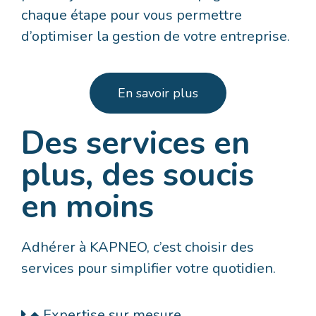
chaque étape pour vous permettre
d’optimiser la gestion de votre entreprise.
En savoir plus
Des services en
plus, des soucis
en moins
Adhérer à KAPNEO, c’est choisir des
services pour simplifier votre quotidien.
Expertise sur mesure