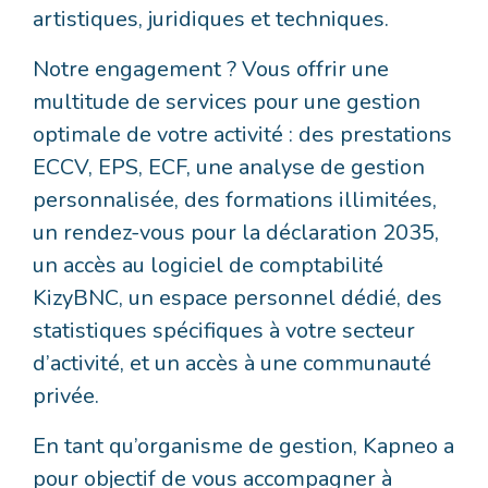
artistiques, juridiques et techniques.
Notre engagement ? Vous offrir une
multitude de services pour une gestion
optimale de votre activité : des prestations
ECCV, EPS, ECF, une analyse de gestion
personnalisée, des formations illimitées,
un rendez-vous pour la déclaration 2035,
un accès au logiciel de comptabilité
KizyBNC, un espace personnel dédié, des
statistiques spécifiques à votre secteur
d’activité, et un accès à une communauté
privée.
En tant qu’organisme de gestion, Kapneo a
pour objectif de vous accompagner à