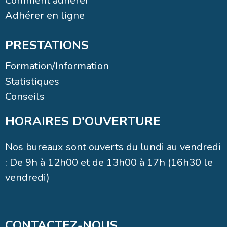
PRESTATIONS
Formation/Information
Statistiques
Conseils
HORAIRES D'OUVERTURE
Nos bureaux sont ouverts du lundi au vendredi
: De 9h à 12h00 et de 13h00 à 17h (16h30 le
vendredi)
CONTACTEZ-NOUS