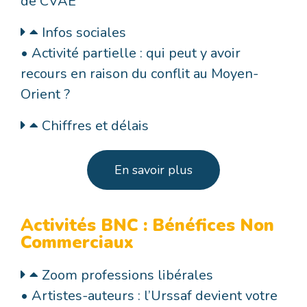
de CVAE
Infos sociales
• Activité partielle : qui peut y avoir
recours en raison du conflit au Moyen-
Orient ?
Chiffres et délais
En savoir plus
Activités BNC : Bénéfices Non
Commerciaux
Zoom professions libérales
• Artistes-auteurs : l’Urssaf devient votre