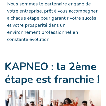
Nous sommes le partenaire engagé de
votre entreprise, prêt à vous accompagner
à chaque étape pour garantir votre succès
et votre prospérité dans un
environnement professionnel en
constante évolution.
KAPNEO : la 2ème
étape est franchie !