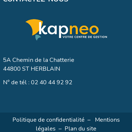
5A Chemin de la Chatterie
44800 ST HERBLAIN
N° de tél : 02 40 44 92 92
Politique de confidentialité
–
Mentions
légales
–
Plan du site