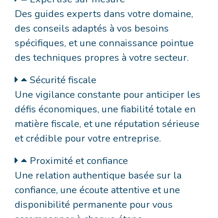
Des guides experts dans votre domaine,
des conseils adaptés à vos besoins
spécifiques, et une connaissance pointue
des techniques propres à votre secteur.
Sécurité fiscale
Une vigilance constante pour anticiper les
défis économiques, une fiabilité totale en
matière fiscale, et une réputation sérieuse
et crédible pour votre entreprise.
Proximité et confiance
Une relation authentique basée sur la
confiance, une écoute attentive et une
disponibilité permanente pour vous