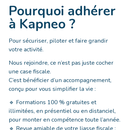
Pourquoi adhérer
à Kapneo ?
Pour sécuriser, piloter et faire grandir
votre activité.
Nous rejoindre, ce n’est pas juste cocher
une case fiscale.
C’est bénéficier d’un accompagnement,
conçu pour vous simplifier la vie :
🔹 Formations 100 % gratuites et
illimitées, en présentiel ou en distanciel,
pour monter en compétence toute l’année.
🔹 Revue amiable de votre liasse fiscale :