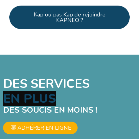
Kap ou pas Kap de rejoindre
KAPNEO ?
DES SERVICES
DES SOUCIS EN MOINS !
ADHÉRER EN LIGNE