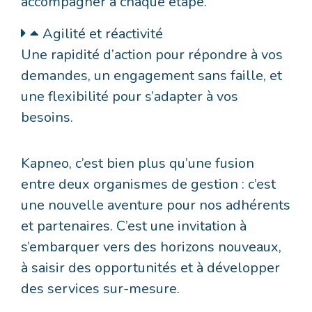
accompagner à chaque étape.
Agilité et réactivité
Une rapidité d’action pour répondre à vos
demandes, un engagement sans faille, et
une flexibilité pour s’adapter à vos
besoins.
Kapneo, c’est bien plus qu’une fusion
entre deux organismes de gestion : c’est
une nouvelle aventure pour nos adhérents
et partenaires. C’est une invitation à
s’embarquer vers des horizons nouveaux,
à saisir des opportunités et à développer
des services sur-mesure.