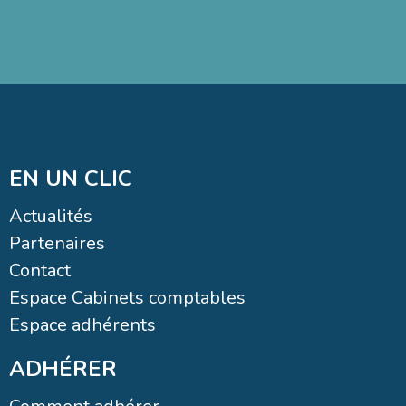
EN UN CLIC
Actualités
Partenaires
Contact
Espace Cabinets comptables
Espace adhérents
ADHÉRER
Comment adhérer
Adhérer en ligne