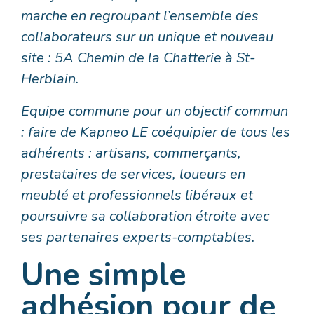
marche en regroupant l’ensemble des
collaborateurs sur un unique et nouveau
site : 5A Chemin de la Chatterie à St-
Herblain.
Equipe commune pour un objectif commun
: faire de Kapneo LE coéquipier de tous les
adhérents : artisans, commerçants,
prestataires de services, loueurs en
meublé et professionnels libéraux et
poursuivre sa collaboration étroite avec
ses partenaires experts-comptables.
Une simple
adhésion pour de