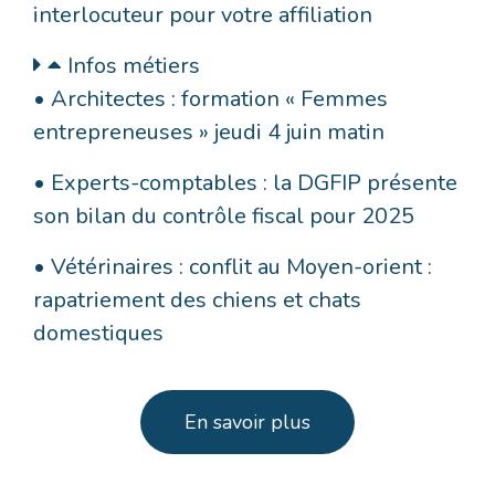
interlocuteur pour votre affiliation
Infos métiers
• Architectes : formation « Femmes
entrepreneuses » jeudi 4 juin matin
• Experts-comptables : la DGFIP présente
son bilan du contrôle fiscal pour 2025
• Vétérinaires : conflit au Moyen-orient :
rapatriement des chiens et chats
domestiques
En savoir plus